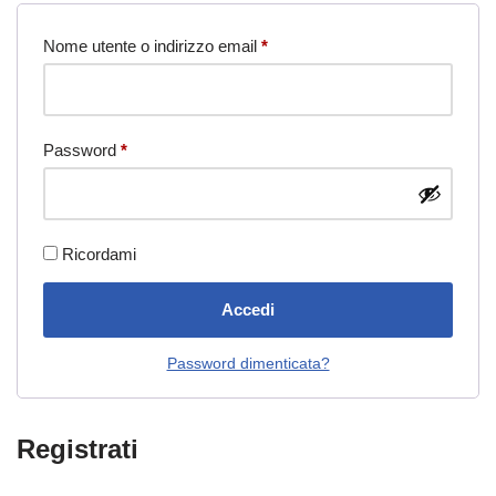
Nome utente o indirizzo email
*
Password
*
Ricordami
Accedi
Password dimenticata?
Registrati