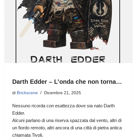
Darth Edder – L’onda che non torna…
di
Brickscene
Dicembre 21, 2025
Nessuno ricorda con esattezza dove sia nato Darth
Edder.
Alcuni parlano di una riserva spazzata dal vento, altri di
un fiordo remoto, altri ancora di una città di pietra antica
chiamata Tivoli.