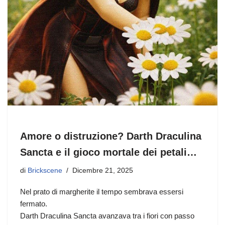
Amore o distruzione? Darth Draculina
Sancta e il gioco mortale dei petali…
di
Brickscene
Dicembre 21, 2025
Nel prato di margherite il tempo sembrava essersi
fermato.
Darth Draculina Sancta avanzava tra i fiori con passo