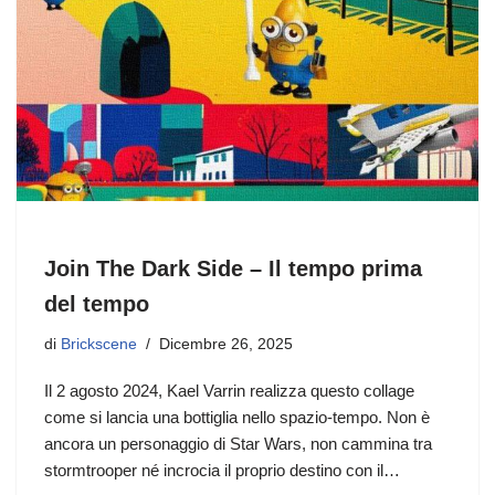
Join The Dark Side – Il tempo prima
del tempo
di
Brickscene
Dicembre 26, 2025
Il 2 agosto 2024, Kael Varrin realizza questo collage
come si lancia una bottiglia nello spazio-tempo. Non è
ancora un personaggio di Star Wars, non cammina tra
stormtrooper né incrocia il proprio destino con il…