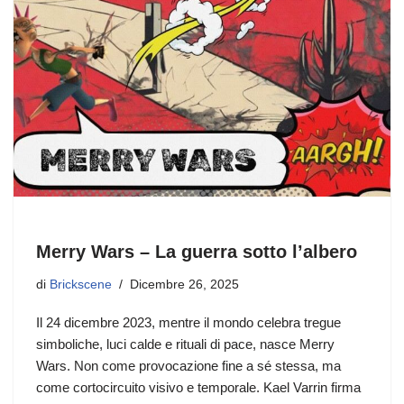
Merry Wars – La guerra sotto l’albero
di
Brickscene
Dicembre 26, 2025
Il 24 dicembre 2023, mentre il mondo celebra tregue
simboliche, luci calde e rituali di pace, nasce Merry
Wars. Non come provocazione fine a sé stessa, ma
come cortocircuito visivo e temporale. Kael Varrin firma