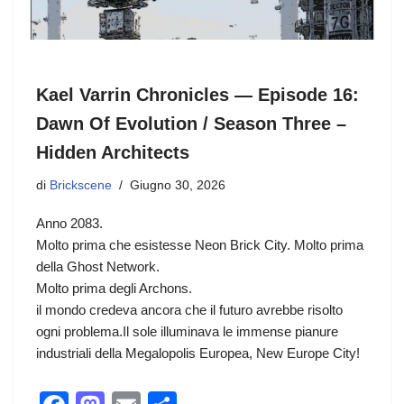
Kael Varrin Chronicles — Episode 16:
Dawn Of Evolution / Season Three –
Hidden Architects
di
Brickscene
Giugno 30, 2026
Anno 2083.
Molto prima che esistesse Neon Brick City. Molto prima
della Ghost Network.
Molto prima degli Archons.
il mondo credeva ancora che il futuro avrebbe risolto
ogni problema.Il sole illuminava le immense pianure
industriali della Megalopolis Europea, New Europe City!