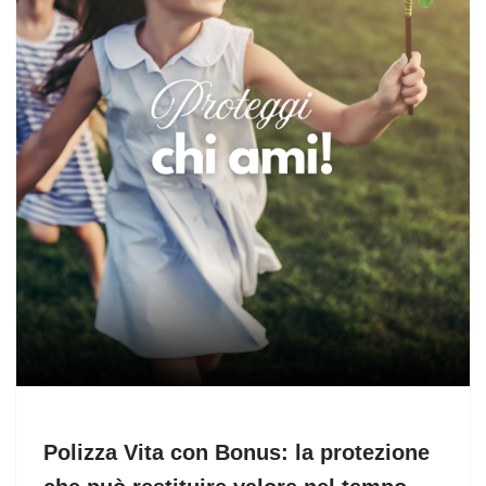
Polizza Vita con Bonus: la protezione