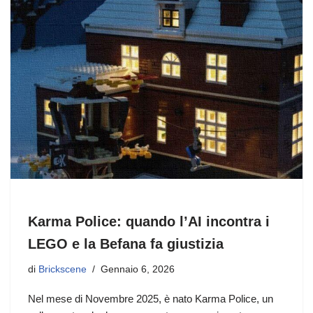
Karma Police: quando l’AI incontra i
LEGO e la Befana fa giustizia
di
Brickscene
Gennaio 6, 2026
Nel mese di Novembre 2025, è nato Karma Police, un