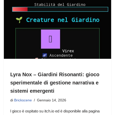
Lyra Nox – Giardini Risonanti: gioco
sperimentale di gestione narrativa e
sistemi emergenti
di
Brickscene
Gennaio 14, 2026
l gioco è ospitato su itch.io ed è disponibile alla pagina