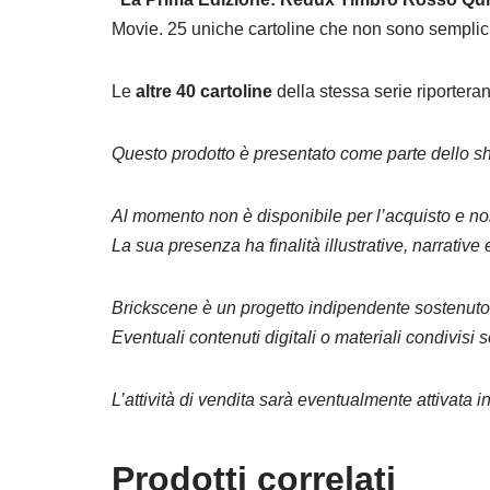
Movie. 25 uniche cartoline che non sono semplici 
Le
altre 40 cartoline
della stessa serie riportera
Questo prodotto è presentato come parte dello 
Al momento non è disponibile per l’acquisto e no
La sua presenza ha finalità illustrative, narrative 
Brickscene è un progetto indipendente sostenuto t
Eventuali contenuti digitali o materiali condivi
L’attività di vendita sarà eventualmente attivata in
Prodotti correlati