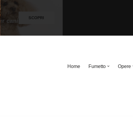
Home
Fumetto
Opere