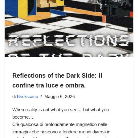
Reflections of the Dark Side: il
confine tra luce e ombra.
di
Brickscene
Maggio 6, 2026
When reality is not what you see… but what you
become….
C’è qualcosa di profondamente magnetico nelle
immagini che riescono a fondere mondi diversi in