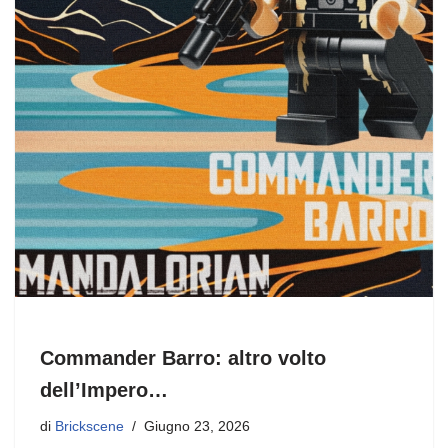
Commander Barro: altro volto
dell’Impero…
di
Brickscene
Giugno 23, 2026