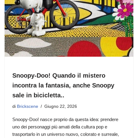
Snoopy-Doo! Quando il mistero
incontra la fantasia, anche Snoopy
sale in bicicletta..
di
Brickscene
Giugno 22, 2026
Snoopy-Doo! nasce proprio da questa idea: prendere
uno dei personaggi più amati della cultura pop e
trasportarlo in un universo nuovo, colorato e surreale,