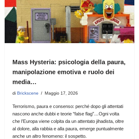
Mass Hysteria: psicologia della paura,
manipolazione emotiva e ruolo dei
media…
di
Brickscene
Maggio 17, 2026
Terrorismo, paura e consenso: perché dopo gli attentati
nascono anche dubbi e teorie “false flag”…Ogni volta
che l’Europa viene colpita da un attentato jihadista, oltre
al dolore, alla rabbia e alla paura, emerge puntualmente
anche un altro fenomeno: il sospetto.