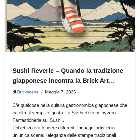
Sushi Reverie – Quando la tradizione
giapponese incontra la Brick Art…
di
Brickscene
Maggio 7, 2026
C’è qualcosa nella cultura gastronomica giapponese che
va oltre il semplice gusto. La Sushi Reverie ovvero
Fantasticheria sul Sushi…
L’obiettivo era fondere differenti linguaggi artistici in
un’unica scena: l’eleganza delle stampe tradizionali