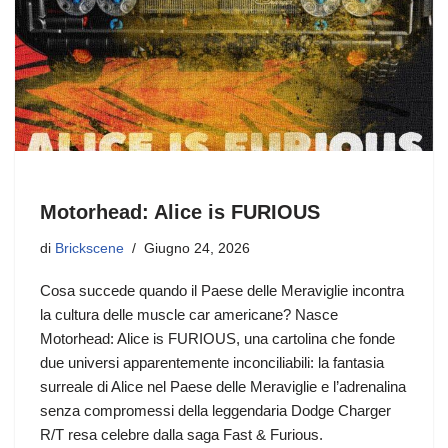
Motorhead: Alice is FURIOUS
di
Brickscene
Giugno 24, 2026
Cosa succede quando il Paese delle Meraviglie incontra
la cultura delle muscle car americane? Nasce
Motorhead: Alice is FURIOUS, una cartolina che fonde
due universi apparentemente inconciliabili: la fantasia
surreale di Alice nel Paese delle Meraviglie e l’adrenalina
senza compromessi della leggendaria Dodge Charger
R/T resa celebre dalla saga Fast & Furious.