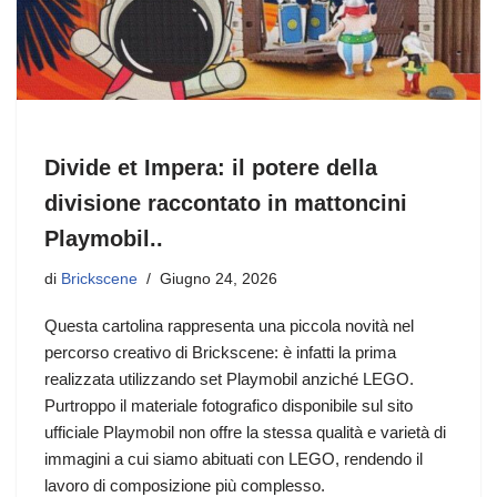
Divide et Impera: il potere della
divisione raccontato in mattoncini
Playmobil..
di
Brickscene
Giugno 24, 2026
Questa cartolina rappresenta una piccola novità nel
percorso creativo di Brickscene: è infatti la prima
realizzata utilizzando set Playmobil anziché LEGO.
Purtroppo il materiale fotografico disponibile sul sito
ufficiale Playmobil non offre la stessa qualità e varietà di
immagini a cui siamo abituati con LEGO, rendendo il
lavoro di composizione più complesso.