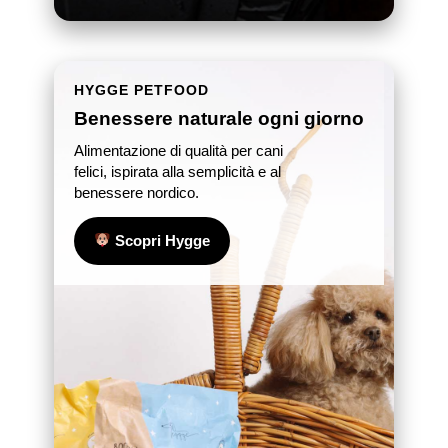
HYGGE PETFOOD
Benessere naturale ogni giorno
Alimentazione di qualità per cani
felici, ispirata alla semplicità e al
benessere nordico.
Scopri Hygge