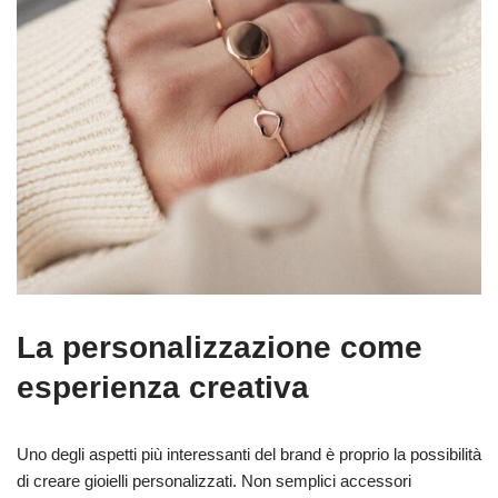
La personalizzazione come
esperienza creativa
Uno degli aspetti più interessanti del brand è proprio la possibilità
di creare gioielli personalizzati. Non semplici accessori