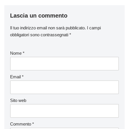
Lascia un commento
Il tuo indirizzo email non sarà pubblicato.
I campi
obbligatori sono contrassegnati
*
Nome
*
Email
*
Sito web
Commento
*