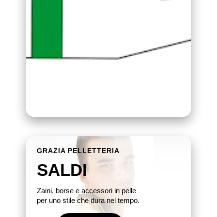
GRAZIA PELLETTERIA
SALDI
Zaini, borse e accessori in pelle
per uno stile che dura nel tempo.