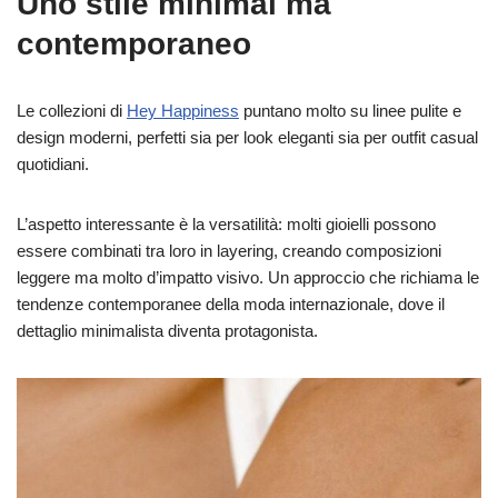
Uno stile minimal ma
contemporaneo
Le collezioni di
Hey Happiness
puntano molto su linee pulite e
design moderni, perfetti sia per look eleganti sia per outfit casual
quotidiani.
L’aspetto interessante è la versatilità: molti gioielli possono
essere combinati tra loro in layering, creando composizioni
leggere ma molto d’impatto visivo. Un approccio che richiama le
tendenze contemporanee della moda internazionale, dove il
dettaglio minimalista diventa protagonista.