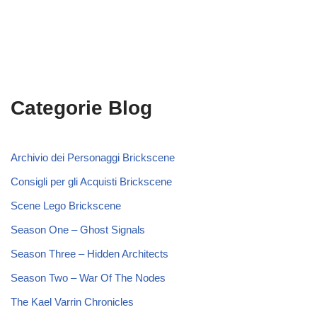
Categorie Blog
Archivio dei Personaggi Brickscene
Consigli per gli Acquisti Brickscene
Scene Lego Brickscene
Season One – Ghost Signals
Season Three – Hidden Architects
Season Two – War Of The Nodes
The Kael Varrin Chronicles