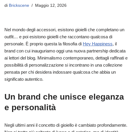
di
Brickscene
Maggio 12, 2026
Nel mondo degli accessori, esistono gioielli che completano un
outfit… e poi esistono gioielli che raccontano qualcosa di
personale. È proprio questa la filosofia di
Hey Happiness
, il
brand con cui inauguriamo oggi una nuova partnership dedicata
ai lettori del blog. Minimalismo contemporaneo, dettagli raffinati e
possibilità di personalizzazione si incontrano in una collezione
pensata per chi desidera indossare qualcosa che abbia un
significato autentico.
Un brand che unisce eleganza
e personalità
Negli ultimi anni il concetto di gioiello è cambiato profondamente.