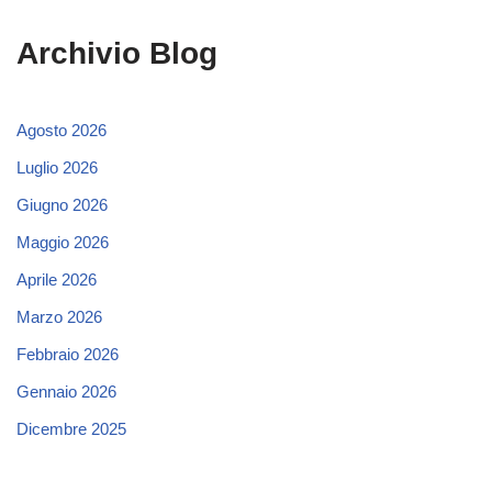
Archivio Blog
Agosto 2026
Luglio 2026
Giugno 2026
Maggio 2026
Aprile 2026
Marzo 2026
Febbraio 2026
Gennaio 2026
Dicembre 2025