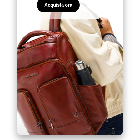
Acquista ora