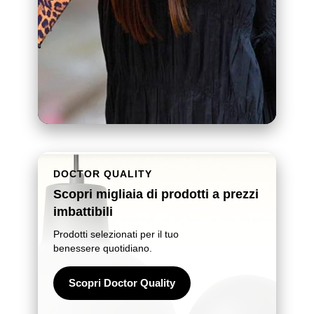
DOCTOR QUALITY
Scopri migliaia di prodotti a prezzi
imbattibili
Prodotti selezionati per il tuo
benessere quotidiano.
Scopri Doctor Quality