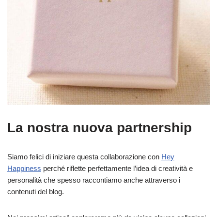
La nostra nuova partnership
Siamo felici di iniziare questa collaborazione con
Hey
Happiness
perché riflette perfettamente l’idea di creatività e
personalità che spesso raccontiamo anche attraverso i
contenuti del blog.