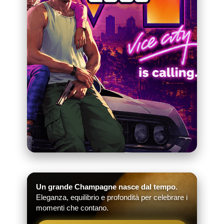
Un grande Champagne nasce dal tempo.
Eleganza, equilibrio e profondità per celebrare i
momenti che contano.