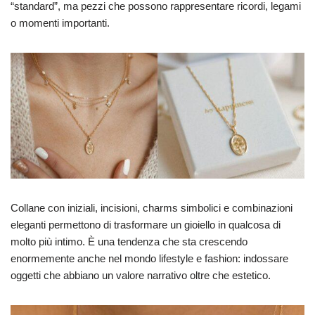
“standard”, ma pezzi che possono rappresentare ricordi, legami
o momenti importanti.
Collane con iniziali, incisioni, charms simbolici e combinazioni
eleganti permettono di trasformare un gioiello in qualcosa di
molto più intimo. È una tendenza che sta crescendo
enormemente anche nel mondo lifestyle e fashion: indossare
oggetti che abbiano un valore narrativo oltre che estetico.