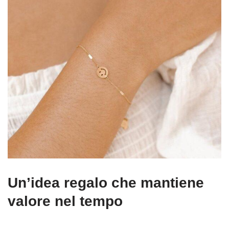
Un’idea regalo che mantiene
valore nel tempo