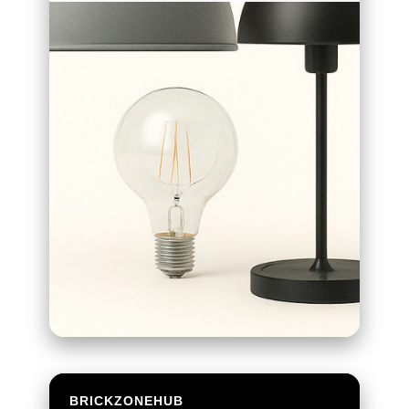
BRICKZONEHUB