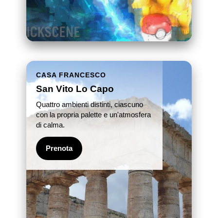
CASA FRANCESCO
San Vito Lo Capo
Quattro ambienti distinti, ciascuno
con la propria palette e un'atmosfera
di calma.
Prenota