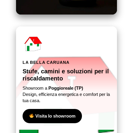
LA BELLA CARUANA
Stufe, camini e soluzioni per il
riscaldamento
Showroom a
Poggioreale (TP)
Design, efficienza energetica e comfort per la
tua casa.
Visita lo showroom