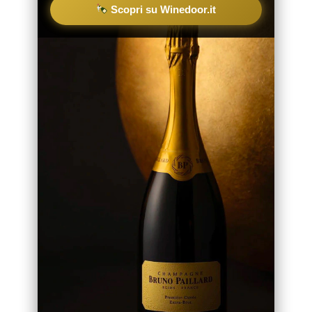
Scopri su Winedoor.it