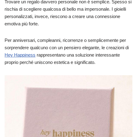
Trovare un regalo davvero personale non è semplice. Spesso si
rischia di scegliere qualcosa di bello ma impersonale. I gioielli
personalizzati, invece, riescono a creare una connessione
emotiva più forte.
Per anniversari, compleanni, ricorrenze o semplicemente per
sorprendere qualcuno con un pensiero elegante, le creazioni di
Hey Happiness
rappresentano una soluzione interessante
proprio perché uniscono estetica e significato.