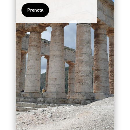
Prenota