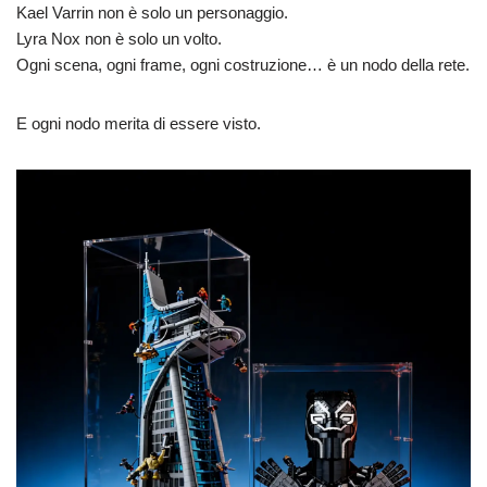
Kael Varrin non è solo un personaggio.
Lyra Nox non è solo un volto.
Ogni scena, ogni frame, ogni costruzione… è un nodo della rete.
E ogni nodo merita di essere visto.