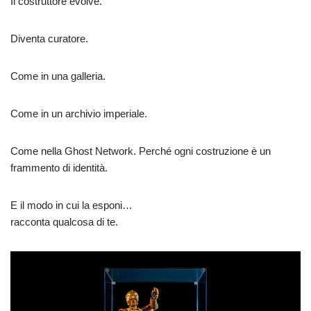
Il costruttore evolve.
Diventa curatore.
Come in una galleria.
Come in un archivio imperiale.
Come nella Ghost Network. Perché ogni costruzione è un
frammento di identità.
E il modo in cui la esponi…
racconta qualcosa di te.