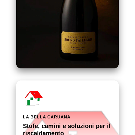
LA BELLA CARUANA
Stufe, camini e soluzioni per il
riscaldamento