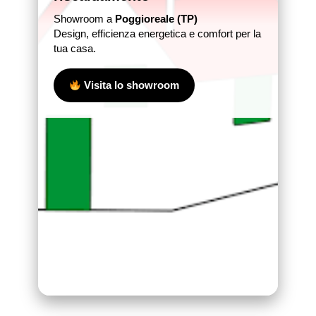
Showroom a
Poggioreale (TP)
Design, efficienza energetica e comfort per la
tua casa.
Visita lo showroom