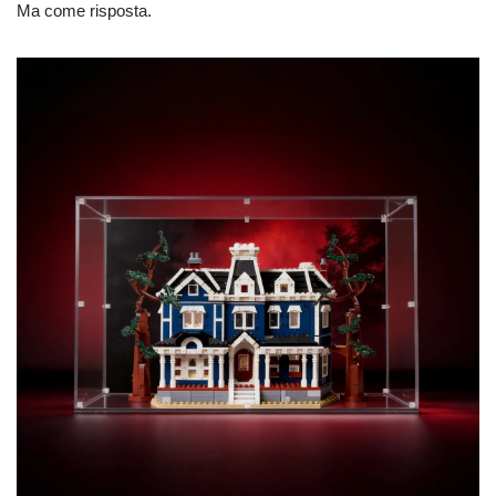
Ma come risposta.