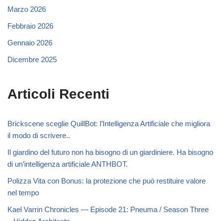
Marzo 2026
Febbraio 2026
Gennaio 2026
Dicembre 2025
Articoli Recenti
Brickscene sceglie QuillBot: l’Intelligenza Artificiale che migliora
il modo di scrivere..
Il giardino del futuro non ha bisogno di un giardiniere. Ha bisogno
di un’intelligenza artificiale ANTHBOT.
Polizza Vita con Bonus: la protezione che può restituire valore
nel tempo
Kael Varrin Chronicles — Episode 21: Pneuma / Season Three