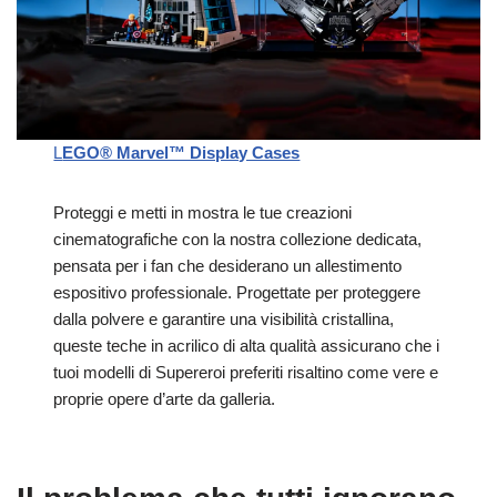
L
EGO® Marvel™ Display Cases
Proteggi e metti in mostra le tue creazioni
cinematografiche con la nostra collezione dedicata,
pensata per i fan che desiderano un allestimento
espositivo professionale. Progettate per proteggere
dalla polvere e garantire una visibilità cristallina,
queste teche in acrilico di alta qualità assicurano che i
tuoi modelli di Supereroi preferiti risaltino come vere e
proprie opere d’arte da galleria.