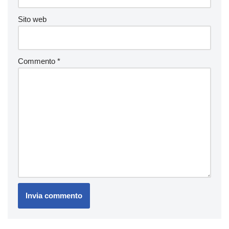
Sito web
Commento
*