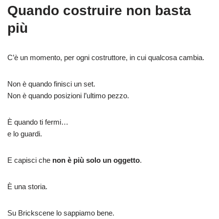
Quando costruire non basta
più
C’è un momento, per ogni costruttore, in cui qualcosa cambia.
Non è quando finisci un set.
Non è quando posizioni l’ultimo pezzo.
È quando ti fermi…
e lo guardi.
E capisci che
non è più solo un oggetto
.
È una storia.
Su Brickscene lo sappiamo bene.