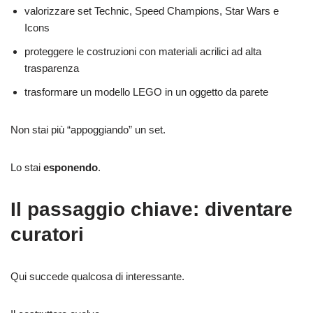
valorizzare set Technic, Speed Champions, Star Wars e
Icons
proteggere le costruzioni con materiali acrilici ad alta
trasparenza
trasformare un modello LEGO in un oggetto da parete
Non stai più “appoggiando” un set.
Lo stai
esponendo
.
Il passaggio chiave: diventare
curatori
Qui succede qualcosa di interessante.