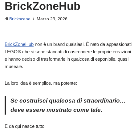
BrickZoneHub
di
Brickscene
Marzo 23, 2026
BrickZoneHub
non è un brand qualsiasi. È nato da appassionati
LEGO® che si sono stancati di nascondere le proprie creazioni
e hanno deciso di trasformarle in qualcosa di esponibile, quasi
museale.
La loro idea è semplice, ma potente:
Se costruisci qualcosa di straordinario…
deve essere mostrato come tale.
E da qui nasce tutto.