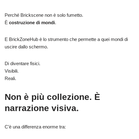
Perché Brickscene non è solo fumetto.
È
costruzione di mondi
.
E BrickZoneHub è lo strumento che permette a quei mondi di
uscire dallo schermo.
Di diventare fisici.
Visibili.
Reali.
Non è più collezione. È
narrazione visiva.
C’è una differenza enorme tra: