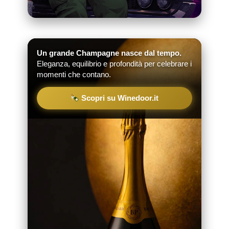
Un grande Champagne nasce dal tempo.
Eleganza, equilibrio e profondità per celebrare i
momenti che contano.
Scopri su Winedoor.it