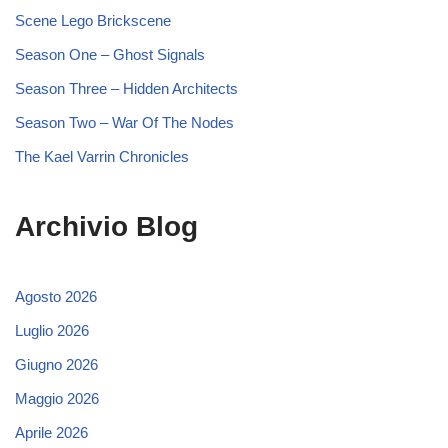
Scene Lego Brickscene
Season One – Ghost Signals
Season Three – Hidden Architects
Season Two – War Of The Nodes
The Kael Varrin Chronicles
Archivio Blog
Agosto 2026
Luglio 2026
Giugno 2026
Maggio 2026
Aprile 2026