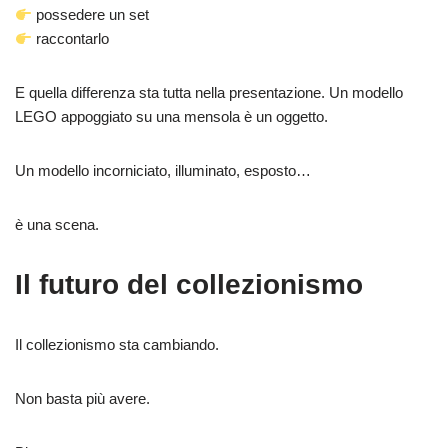
possedere un set
raccontarlo
E quella differenza sta tutta nella presentazione. Un modello
LEGO appoggiato su una mensola è un oggetto.
Un modello incorniciato, illuminato, esposto…
è una scena.
Il futuro del collezionismo
Il collezionismo sta cambiando.
Non basta più avere.