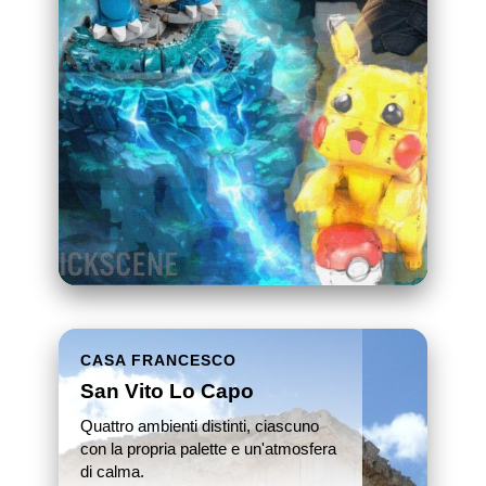
CASA FRANCESCO
San Vito Lo Capo
Quattro ambienti distinti, ciascuno
con la propria palette e un'atmosfera
di calma.