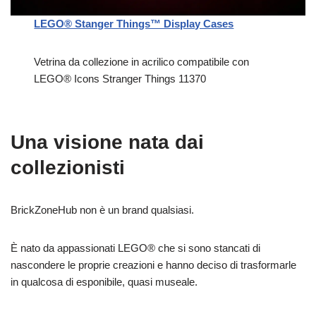
LEGO® Stanger Things™ Display Cases
Vetrina da collezione in acrilico compatibile con
LEGO® Icons Stranger Things 11370
Una visione nata dai
collezionisti
BrickZoneHub non è un brand qualsiasi.
È nato da appassionati LEGO® che si sono stancati di
nascondere le proprie creazioni e hanno deciso di trasformarle
in qualcosa di esponibile, quasi museale.