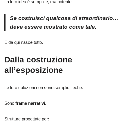
La loro idea è semplice, ma potente:
Se costruisci qualcosa di straordinario…
deve essere mostrato come tale.
E da qui nasce tutto.
Dalla costruzione
all’esposizione
Le loro soluzioni non sono semplici teche.
Sono
frame narrativi
.
Strutture progettate per: