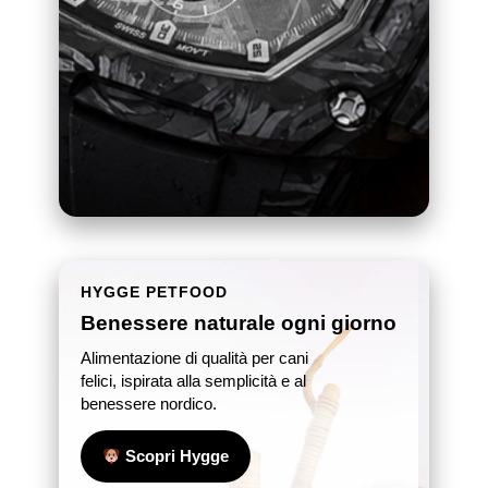
HYGGE PETFOOD
Benessere naturale ogni giorno
Alimentazione di qualità per cani
felici, ispirata alla semplicità e al
benessere nordico.
Scopri Hygge