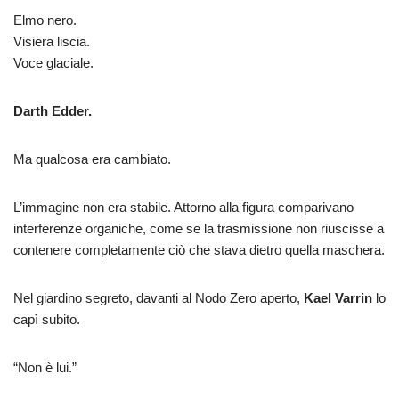
Elmo nero.
Visiera liscia.
Voce glaciale.
Darth Edder.
Ma qualcosa era cambiato.
L’immagine non era stabile. Attorno alla figura comparivano
interferenze organiche, come se la trasmissione non riuscisse a
contenere completamente ciò che stava dietro quella maschera.
Nel giardino segreto, davanti al Nodo Zero aperto,
Kael Varrin
lo
capì subito.
“Non è lui.”