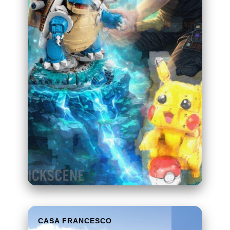
CASA FRANCESCO