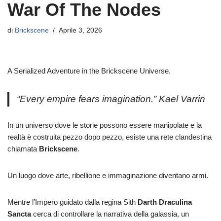
War Of The Nodes
di
Brickscene
Aprile 3, 2026
A Serialized Adventure in the Brickscene Universe.
“Every empire fears imagination.” Kael Varrin
In un universo dove le storie possono essere manipolate e la
realtà è costruita pezzo dopo pezzo, esiste una rete clandestina
chiamata
Brickscene
.
Un luogo dove arte, ribellione e immaginazione diventano armi.
Mentre l’Impero guidato dalla regina Sith
Darth Draculina
Sancta
cerca di controllare la narrativa della galassia, un