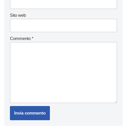
Sito web
Commento
*