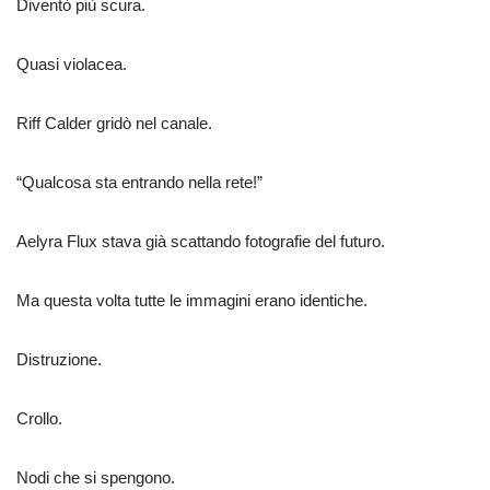
Diventò più scura.
Quasi violacea.
Riff Calder gridò nel canale.
“Qualcosa sta entrando nella rete!”
Aelyra Flux stava già scattando fotografie del futuro.
Ma questa volta tutte le immagini erano identiche.
Distruzione.
Crollo.
Nodi che si spengono.