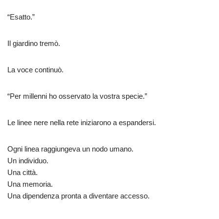
“Esatto.”
Il giardino tremò.
La voce continuò.
“Per millenni ho osservato la vostra specie.”
Le linee nere nella rete iniziarono a espandersi.
Ogni linea raggiungeva un nodo umano.
Un individuo.
Una città.
Una memoria.
Una dipendenza pronta a diventare accesso.