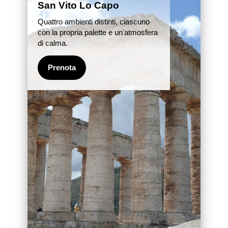
San Vito Lo Capo
Quattro ambienti distinti, ciascuno
con la propria palette e un'atmosfera
di calma.
Prenota