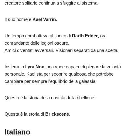
creatore solitario continua a sfuggire al sistema.
Il suo nome è
Kael Varrin
.
Un tempo combatteva al fianco di
Darth Edder
, ora
comandante delle legioni oscure.
Amici diventati avversari. Visionari separati da una scelta.
Insieme a
Lyra Nox
, una voce capace di piegare la volontà
personale, Kael sta per scoprire qualcosa che potrebbe
cambiare per sempre l’equilibrio della galassia.
Questa è la storia della nascita della ribellione.
Questa è la storia di
Brickscene
.
Italiano