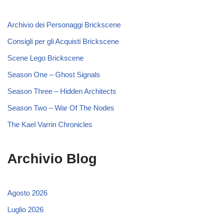
Archivio dei Personaggi Brickscene
Consigli per gli Acquisti Brickscene
Scene Lego Brickscene
Season One – Ghost Signals
Season Three – Hidden Architects
Season Two – War Of The Nodes
The Kael Varrin Chronicles
Archivio Blog
Agosto 2026
Luglio 2026