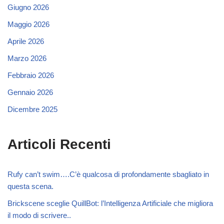
Giugno 2026
Maggio 2026
Aprile 2026
Marzo 2026
Febbraio 2026
Gennaio 2026
Dicembre 2025
Articoli Recenti
Rufy can’t swim….C’è qualcosa di profondamente sbagliato in
questa scena.
Brickscene sceglie QuillBot: l’Intelligenza Artificiale che migliora
il modo di scrivere..