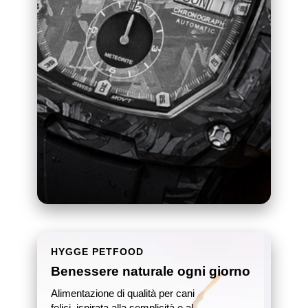
HYGGE PETFOOD
Benessere naturale ogni giorno
Alimentazione di qualità per cani
felici, ispirata alla semplicità e al