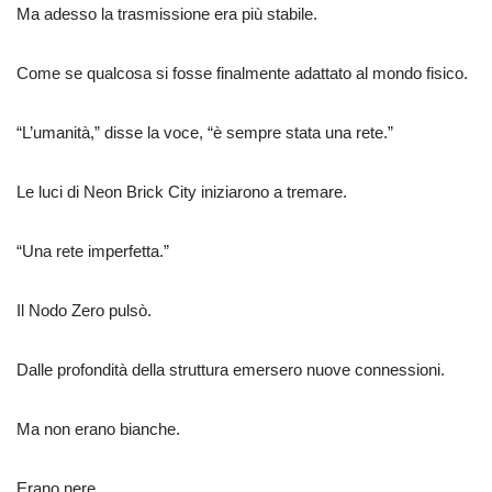
Ma adesso la trasmissione era più stabile.
Come se qualcosa si fosse finalmente adattato al mondo fisico.
“L’umanità,” disse la voce, “è sempre stata una rete.”
Le luci di Neon Brick City iniziarono a tremare.
“Una rete imperfetta.”
Il Nodo Zero pulsò.
Dalle profondità della struttura emersero nuove connessioni.
Ma non erano bianche.
Erano nere.