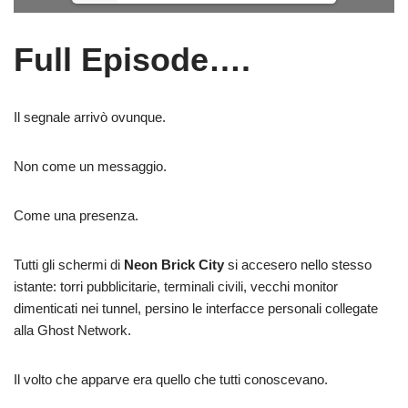
Full Episode….
Il segnale arrivò ovunque.
Non come un messaggio.
Come una presenza.
Tutti gli schermi di
Neon Brick City
si accesero nello stesso
istante: torri pubblicitarie, terminali civili, vecchi monitor
dimenticati nei tunnel, persino le interfacce personali collegate
alla Ghost Network.
Il volto che apparve era quello che tutti conoscevano.