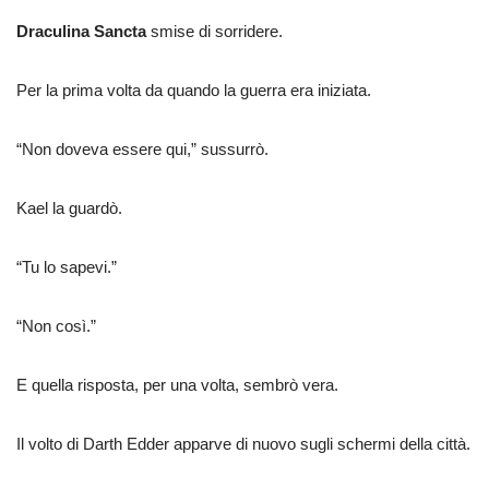
Draculina Sancta
smise di sorridere.
Per la prima volta da quando la guerra era iniziata.
“Non doveva essere qui,” sussurrò.
Kael la guardò.
“Tu lo sapevi.”
“Non così.”
E quella risposta, per una volta, sembrò vera.
Il volto di Darth Edder apparve di nuovo sugli schermi della città.