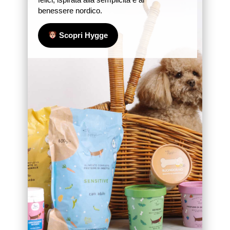
benessere nordico.
Scopri Hygge