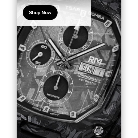
Shop Now