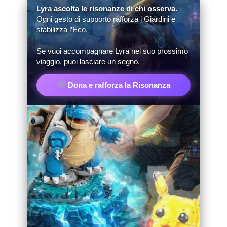
Lyra ascolta le risonanze di chi osserva.
Ogni gesto di supporto rafforza i Giardini e
stabilizza l’Eco.
Se vuoi accompagnare Lyra nel suo prossimo
viaggio, puoi lasciare un segno.
Dona e rafforza la Risonanza