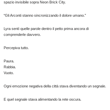
spazio invisibile sopra Neon Brick City.
“Gli Arconti stanno sincronizzando il dolore umano.”
Lyra sentì quelle parole dentro il petto prima ancora di
comprenderle davvero.
Percepiva tutto.
Paura.
Rabbia.
Vuoto.
Ogni emozione negativa della città stava diventando un segnale.
E quel segnale stava alimentando la rete oscura.