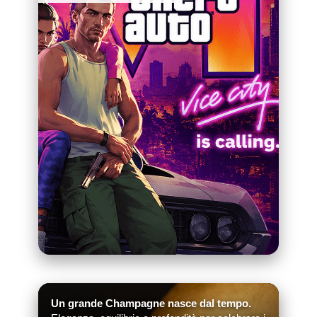
Un grande Champagne nasce dal tempo.