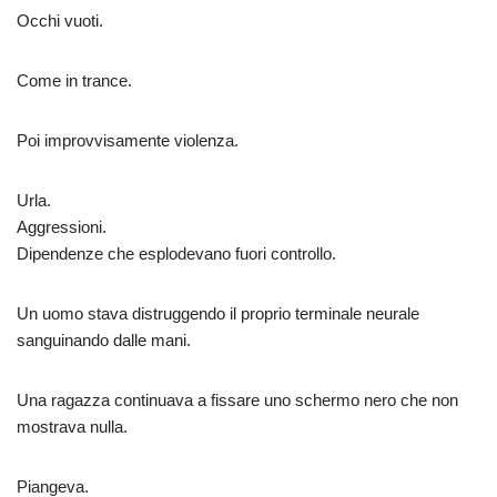
Occhi vuoti.
Come in trance.
Poi improvvisamente violenza.
Urla.
Aggressioni.
Dipendenze che esplodevano fuori controllo.
Un uomo stava distruggendo il proprio terminale neurale
sanguinando dalle mani.
Una ragazza continuava a fissare uno schermo nero che non
mostrava nulla.
Piangeva.