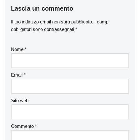
Lascia un commento
Il tuo indirizzo email non sarà pubblicato.
I campi
obbligatori sono contrassegnati
*
Nome
*
Email
*
Sito web
Commento
*