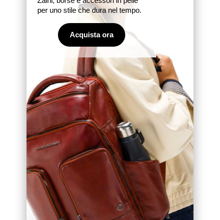
Zaini, borse e accessori in pelle
per uno stile che dura nel tempo.
Acquista ora