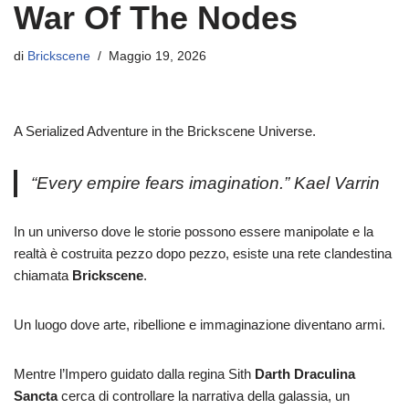
War Of The Nodes
di
Brickscene
Maggio 19, 2026
A Serialized Adventure in the Brickscene Universe.
“Every empire fears imagination.” Kael Varrin
In un universo dove le storie possono essere manipolate e la
realtà è costruita pezzo dopo pezzo, esiste una rete clandestina
chiamata
Brickscene
.
Un luogo dove arte, ribellione e immaginazione diventano armi.
Mentre l’Impero guidato dalla regina Sith
Darth Draculina
Sancta
cerca di controllare la narrativa della galassia, un