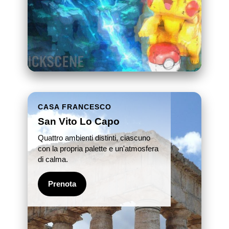
CASA FRANCESCO
San Vito Lo Capo
Quattro ambienti distinti, ciascuno
con la propria palette e un'atmosfera
di calma.
Prenota