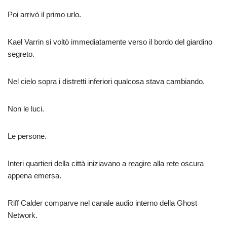
Poi arrivò il primo urlo.
Kael Varrin si voltò immediatamente verso il bordo del giardino
segreto.
Nel cielo sopra i distretti inferiori qualcosa stava cambiando.
Non le luci.
Le persone.
Interi quartieri della città iniziavano a reagire alla rete oscura
appena emersa.
Riff Calder comparve nel canale audio interno della Ghost
Network.