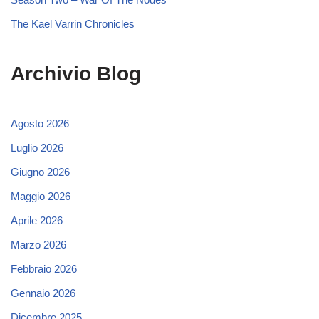
The Kael Varrin Chronicles
Archivio Blog
Agosto 2026
Luglio 2026
Giugno 2026
Maggio 2026
Aprile 2026
Marzo 2026
Febbraio 2026
Gennaio 2026
Dicembre 2025