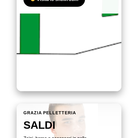
GRAZIA PELLETTERIA
SALDI