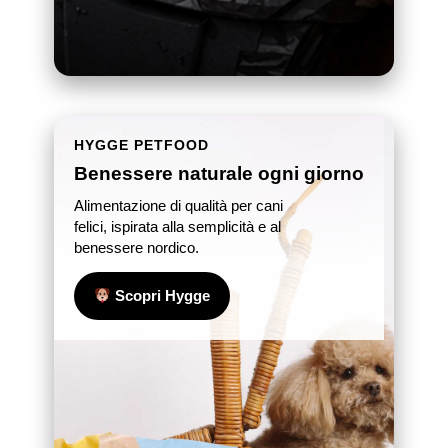
HYGGE PETFOOD
Benessere naturale ogni giorno
Alimentazione di qualità per cani
felici, ispirata alla semplicità e al
benessere nordico.
Scopri Hygge