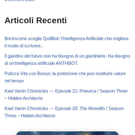
Articoli Recenti
Brickscene sceglie QuillBot: l’Intelligenza Artificiale che migliora
il modo di scrivere..
Il giardino del futuro non ha bisogno di un giardiniere. Ha bisogno
di un’intelligenza artificiale ANTHBOT.
Polizza Vita con Bonus: la protezione che può restituire valore
nel tempo
Kael Varrin Chronicles — Episode 21: Pneuma / Season Three
– Hidden Architects
Kael Varrin Chronicles — Episode 20: The Monolith / Season
Three – Hidden Architects