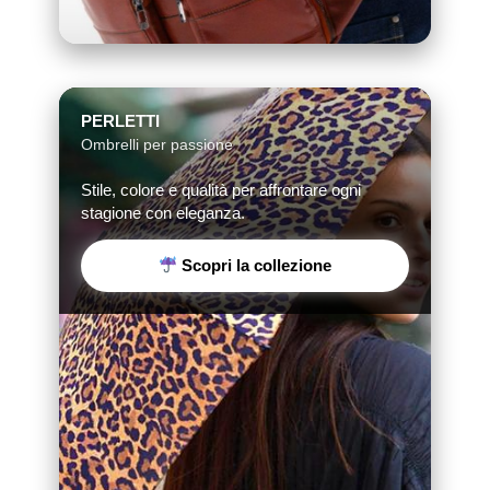
PERLETTI
Ombrelli per passione
Stile, colore e qualità per affrontare ogni
stagione con eleganza.
Scopri la collezione