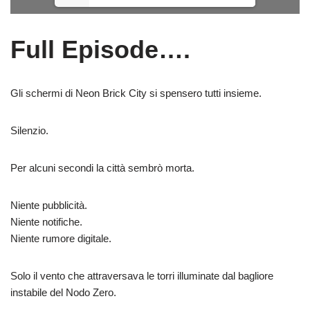
Full Episode….
Gli schermi di Neon Brick City si spensero tutti insieme.
Silenzio.
Per alcuni secondi la città sembrò morta.
Niente pubblicità.
Niente notifiche.
Niente rumore digitale.
Solo il vento che attraversava le torri illuminate dal bagliore
instabile del Nodo Zero.