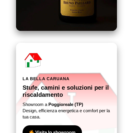
LA BELLA CARUANA
Stufe, camini e soluzioni per il
riscaldamento
Showroom a
Poggioreale (TP)
Design, efficienza energetica e comfort per la
tua casa.
Visita lo showroom