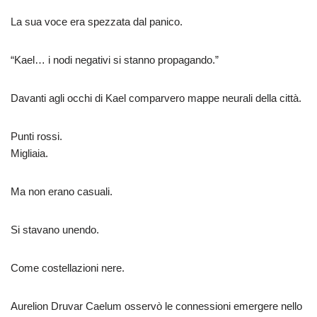
La sua voce era spezzata dal panico.
“Kael… i nodi negativi si stanno propagando.”
Davanti agli occhi di Kael comparvero mappe neurali della città.
Punti rossi.
Migliaia.
Ma non erano casuali.
Si stavano unendo.
Come costellazioni nere.
Aurelion Druvar Caelum osservò le connessioni emergere nello