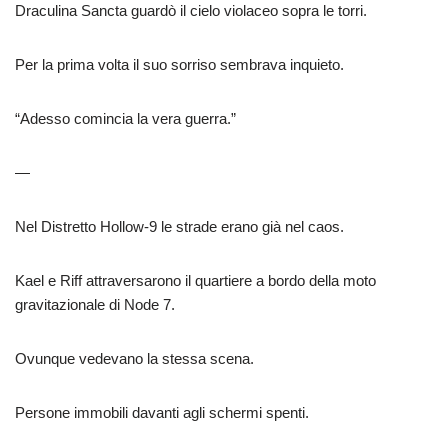
Draculina Sancta guardò il cielo violaceo sopra le torri.
Per la prima volta il suo sorriso sembrava inquieto.
“Adesso comincia la vera guerra.”
—
Nel Distretto Hollow-9 le strade erano già nel caos.
Kael e Riff attraversarono il quartiere a bordo della moto
gravitazionale di Node 7.
Ovunque vedevano la stessa scena.
Persone immobili davanti agli schermi spenti.