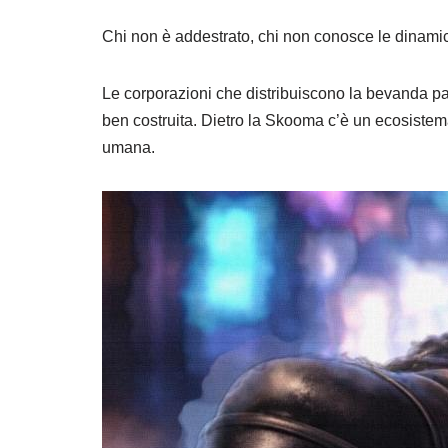
Chi non è addestrato, chi non conosce le dinamic
Le corporazioni che distribuiscono la bevanda par
ben costruita. Dietro la Skooma c’è un ecosistem
umana.