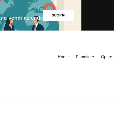
SCOPRI
o vendi aziende
Home
Fumetto
Opere