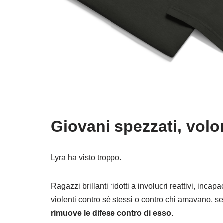
Giovani spezzati, volo
Lyra ha visto troppo.
Ragazzi brillanti ridotti a involucri reattivi, incap
violenti contro sé stessi o contro chi amavano, 
rimuove le difese contro di esso
.