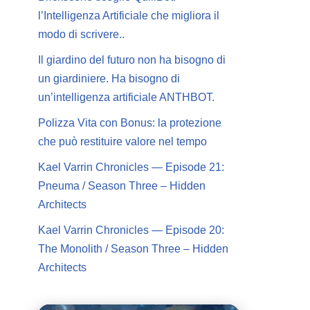
l’Intelligenza Artificiale che migliora il
modo di scrivere..
Il giardino del futuro non ha bisogno di
un giardiniere. Ha bisogno di
un’intelligenza artificiale ANTHBOT.
Polizza Vita con Bonus: la protezione
che può restituire valore nel tempo
Kael Varrin Chronicles — Episode 21:
Pneuma / Season Three – Hidden
Architects
Kael Varrin Chronicles — Episode 20:
The Monolith / Season Three – Hidden
Architects