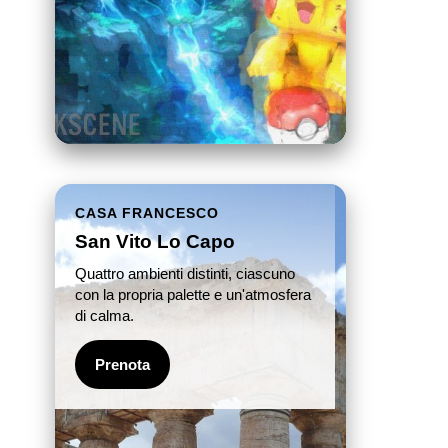
CASA FRANCESCO
San Vito Lo Capo
Quattro ambienti distinti, ciascuno
con la propria palette e un'atmosfera
di calma.
Prenota