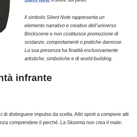
Il simbolo Silent Note rappresenta un
elemento narrativo e creativo dell’universo
Brickscene e non costituisce promozione di
sostanze, comportamenti o pratiche dannose.
La sua presenza ha finalità esclusivamente
artistiche, simboliche e di world-building.
ntà infrante
aci di distinguere impulso da scelta. Altri spinti a compiere atti
senza comprendere il perché. La Skooma non crea il male: