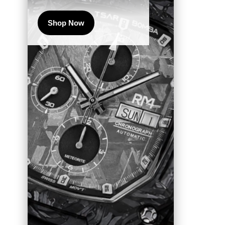
Shop Now