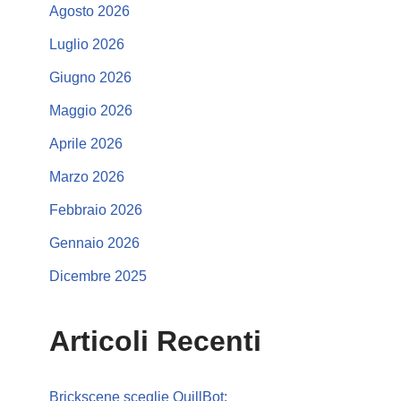
Agosto 2026
Luglio 2026
Giugno 2026
Maggio 2026
Aprile 2026
Marzo 2026
Febbraio 2026
Gennaio 2026
Dicembre 2025
Articoli Recenti
Brickscene sceglie QuillBot: