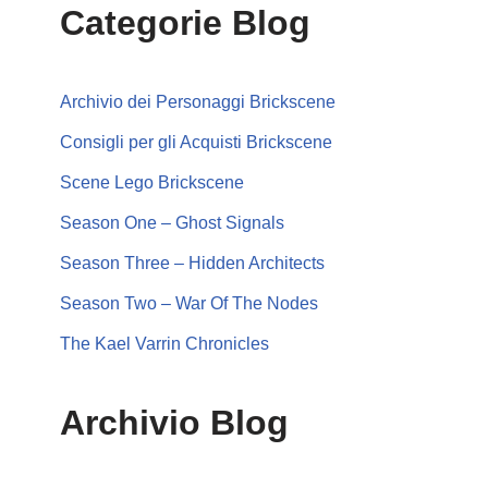
Categorie Blog
Archivio dei Personaggi Brickscene
Consigli per gli Acquisti Brickscene
Scene Lego Brickscene
Season One – Ghost Signals
Season Three – Hidden Architects
Season Two – War Of The Nodes
The Kael Varrin Chronicles
Archivio Blog