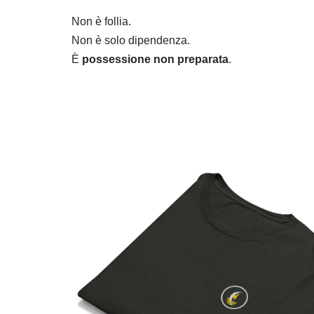
Non è follia.
Non è solo dipendenza.
È
possessione non preparata
.