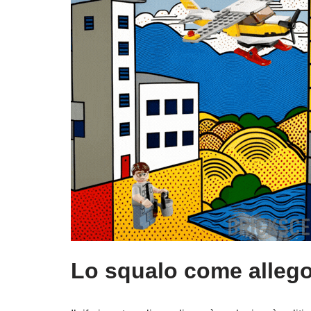
Lo squalo come allego