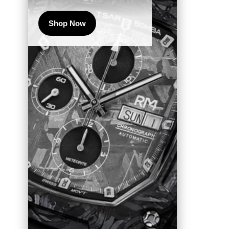
Shop Now