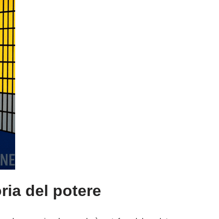
ria del potere