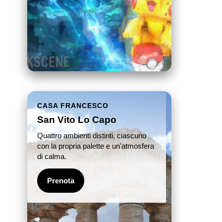
CASA FRANCESCO
San Vito Lo Capo
Quattro ambienti distinti, ciascuno
con la propria palette e un'atmosfera
di calma.
Prenota