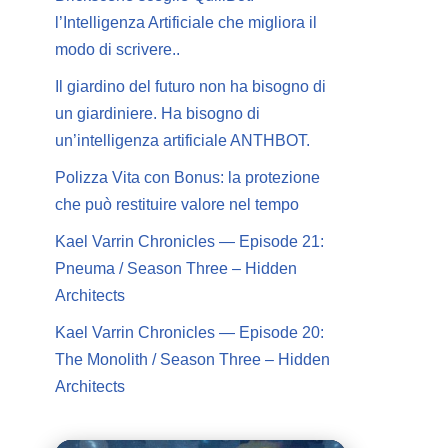
l’Intelligenza Artificiale che migliora il
modo di scrivere..
Il giardino del futuro non ha bisogno di
un giardiniere. Ha bisogno di
un’intelligenza artificiale ANTHBOT.
Polizza Vita con Bonus: la protezione
che può restituire valore nel tempo
Kael Varrin Chronicles — Episode 21:
Pneuma / Season Three – Hidden
Architects
Kael Varrin Chronicles — Episode 20:
The Monolith / Season Three – Hidden
Architects