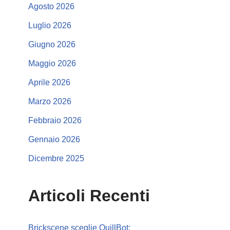
Agosto 2026
Luglio 2026
Giugno 2026
Maggio 2026
Aprile 2026
Marzo 2026
Febbraio 2026
Gennaio 2026
Dicembre 2025
Articoli Recenti
Brickscene sceglie QuillBot: