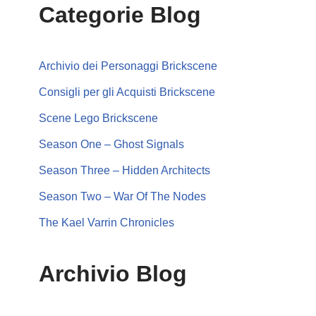
Categorie Blog
Archivio dei Personaggi Brickscene
Consigli per gli Acquisti Brickscene
Scene Lego Brickscene
Season One – Ghost Signals
Season Three – Hidden Architects
Season Two – War Of The Nodes
The Kael Varrin Chronicles
Archivio Blog