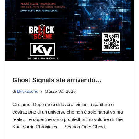
Ghost Signals sta arrivando…
di
Brickscene
Marzo 30, 2026
Ci siamo. Dopo mesi di lavoro, visioni, riscritture e
costruzione di un universo che non è solo narrativo ma
reale… le copertine sono pronte.Il primo volume di The
Kael Varrin Chronicles — Season One: Ghost…