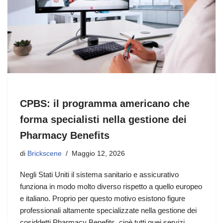
CPBS: il programma americano che
forma specialisti nella gestione dei
Pharmacy Benefits
di
Brickscene
Maggio 12, 2026
Negli Stati Uniti il sistema sanitario e assicurativo
funziona in modo molto diverso rispetto a quello europeo
e italiano. Proprio per questo motivo esistono figure
professionali altamente specializzate nella gestione dei
cosiddetti Pharmacy Benefits, cioè tutti quei servizi,