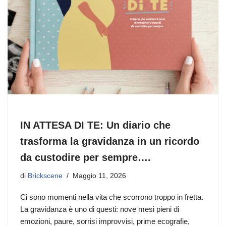
IN ATTESA DI TE: Un diario che
trasforma la gravidanza in un ricordo
da custodire per sempre….
di
Brickscene
Maggio 11, 2026
Ci sono momenti nella vita che scorrono troppo in fretta.
La gravidanza è uno di questi: nove mesi pieni di
emozioni, paure, sorrisi improvvisi, prime ecografie,