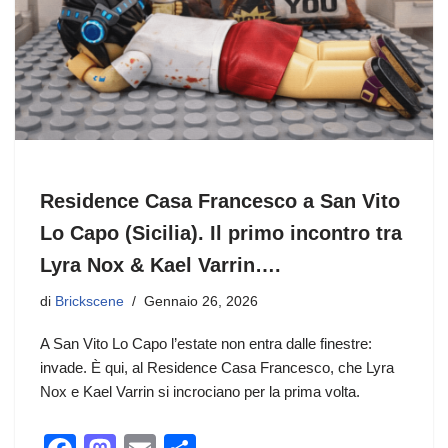
Residence Casa Francesco a San Vito
Lo Capo (Sicilia). Il primo incontro tra
Lyra Nox & Kael Varrin….
di
Brickscene
Gennaio 26, 2026
A San Vito Lo Capo l’estate non entra dalle finestre:
invade. È qui, al Residence Casa Francesco, che Lyra
Nox e Kael Varrin si incrociano per la prima volta.