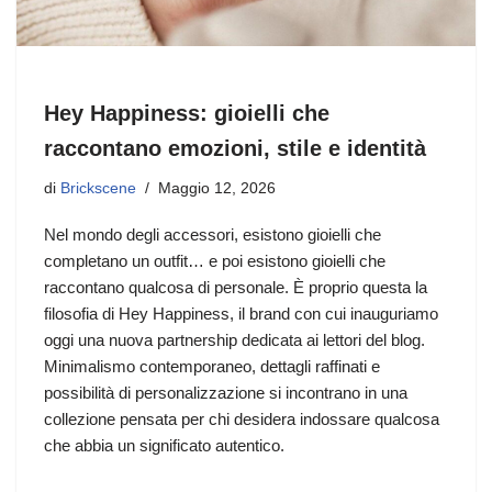
Hey Happiness: gioielli che
raccontano emozioni, stile e identità
di
Brickscene
Maggio 12, 2026
Nel mondo degli accessori, esistono gioielli che
completano un outfit… e poi esistono gioielli che
raccontano qualcosa di personale. È proprio questa la
filosofia di Hey Happiness, il brand con cui inauguriamo
oggi una nuova partnership dedicata ai lettori del blog.
Minimalismo contemporaneo, dettagli raffinati e
possibilità di personalizzazione si incontrano in una
collezione pensata per chi desidera indossare qualcosa
che abbia un significato autentico.