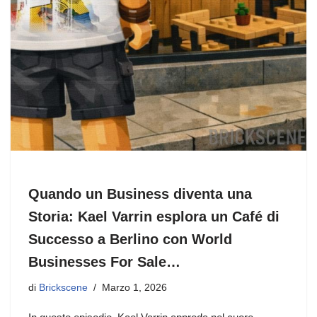
Quando un Business diventa una
Storia: Kael Varrin esplora un Café di
Successo a Berlino con World
Businesses For Sale…
di
Brickscene
Marzo 1, 2026