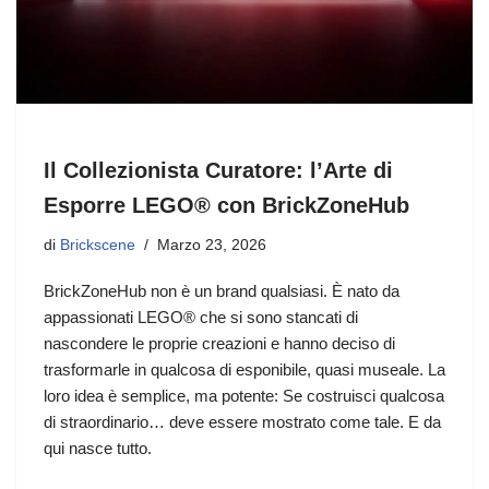
Il Collezionista Curatore: l’Arte di
Esporre LEGO® con BrickZoneHub
di
Brickscene
Marzo 23, 2026
BrickZoneHub non è un brand qualsiasi. È nato da
appassionati LEGO® che si sono stancati di
nascondere le proprie creazioni e hanno deciso di
trasformarle in qualcosa di esponibile, quasi museale. La
loro idea è semplice, ma potente: Se costruisci qualcosa
di straordinario… deve essere mostrato come tale. E da
qui nasce tutto.