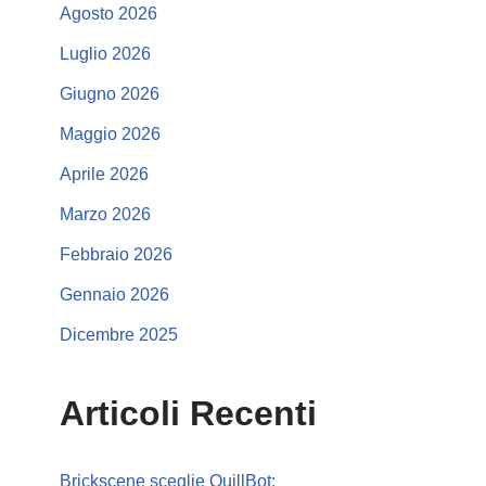
Agosto 2026
Luglio 2026
Giugno 2026
Maggio 2026
Aprile 2026
Marzo 2026
Febbraio 2026
Gennaio 2026
Dicembre 2025
Articoli Recenti
Brickscene sceglie QuillBot: