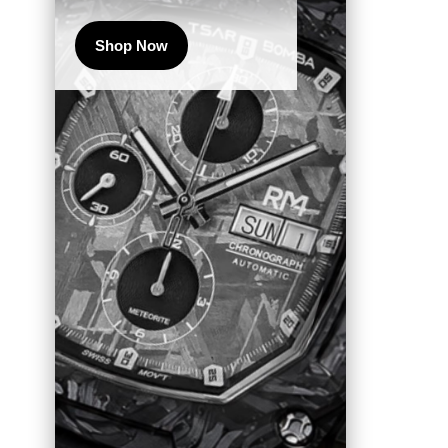
Shop Now