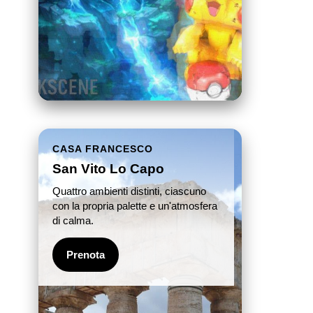
CASA FRANCESCO
San Vito Lo Capo
Quattro ambienti distinti, ciascuno
con la propria palette e un'atmosfera
di calma.
Prenota