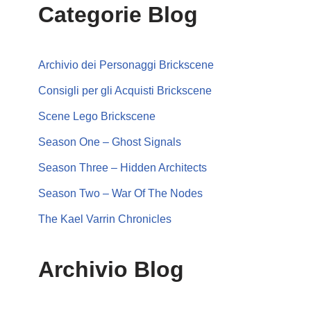
Categorie Blog
Archivio dei Personaggi Brickscene
Consigli per gli Acquisti Brickscene
Scene Lego Brickscene
Season One – Ghost Signals
Season Three – Hidden Architects
Season Two – War Of The Nodes
The Kael Varrin Chronicles
Archivio Blog