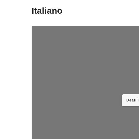
Italiano