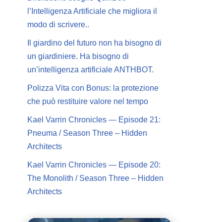
l’Intelligenza Artificiale che migliora il
modo di scrivere..
Il giardino del futuro non ha bisogno di
un giardiniere. Ha bisogno di
un’intelligenza artificiale ANTHBOT.
Polizza Vita con Bonus: la protezione
che può restituire valore nel tempo
Kael Varrin Chronicles — Episode 21:
Pneuma / Season Three – Hidden
Architects
Kael Varrin Chronicles — Episode 20:
The Monolith / Season Three – Hidden
Architects