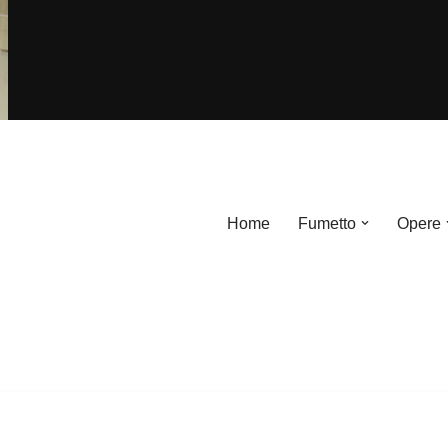
Home
Fumetto
Opere