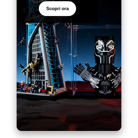
Scopri ora