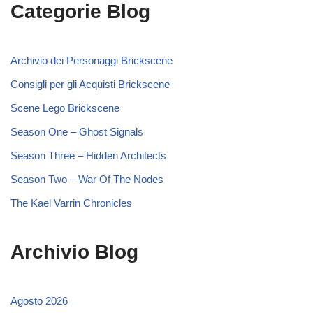
Categorie Blog
Archivio dei Personaggi Brickscene
Consigli per gli Acquisti Brickscene
Scene Lego Brickscene
Season One – Ghost Signals
Season Three – Hidden Architects
Season Two – War Of The Nodes
The Kael Varrin Chronicles
Archivio Blog
Agosto 2026