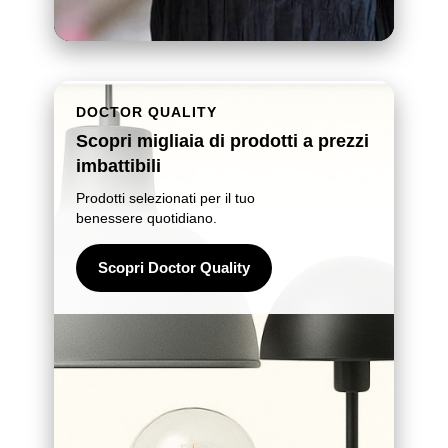
DOCTOR QUALITY
Scopri migliaia di prodotti a prezzi
imbattibili
Prodotti selezionati per il tuo
benessere quotidiano.
Scopri Doctor Quality