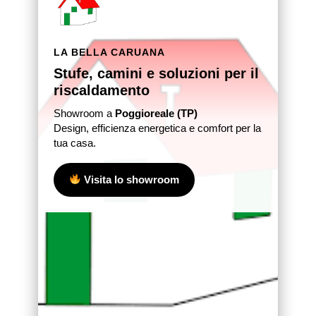
LA BELLA CARUANA
Stufe, camini e soluzioni per il
riscaldamento
Showroom a
Poggioreale (TP)
Design, efficienza energetica e comfort per la
tua casa.
Visita lo showroom