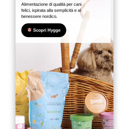
Alimentazione di qualità per cani
felici, ispirata alla semplicità e al
benessere nordico.
Scopri Hygge