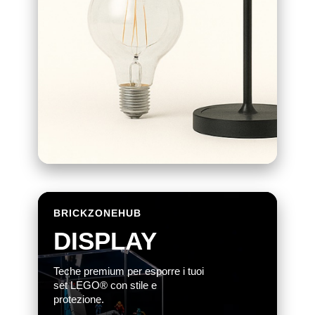
BRICKZONEHUB
DISPLAY
Teche premium per esporre i tuoi
set LEGO® con stile e
protezione.