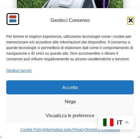
Gestisci Consenso
Per fornire le migliori esperienze, utilizziamo tecnologie come i cookie per
memorizzare e/o accedere alle informazioni del dispositivo. Il consenso a
queste tecnologie ci permetterà di elaborare dati come il comportamento di
navigazione o ID unici su questo sito. Non acconsentire o ritirare il
consenso può influire negativamente su alcune caratteristiche e funzioni.
Gestisci servizi
Accetta
Nega
Visualizza le preferenze
IT
Cookie Policy
Informativa sulla Privacy
Termini e Condizioni