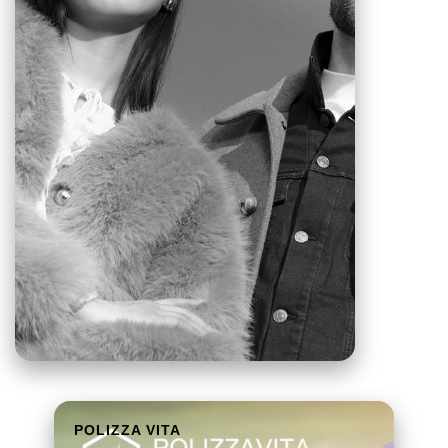
POLIZZA VITA