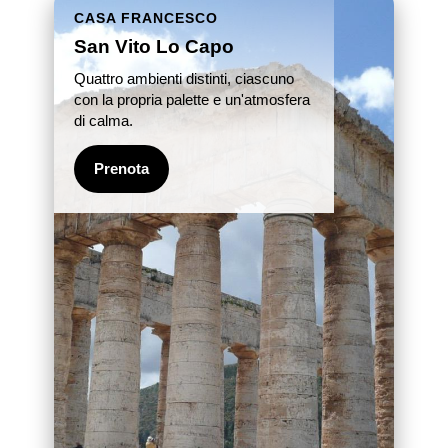
CASA FRANCESCO
San Vito Lo Capo
Quattro ambienti distinti, ciascuno
con la propria palette e un'atmosfera
di calma.
Prenota