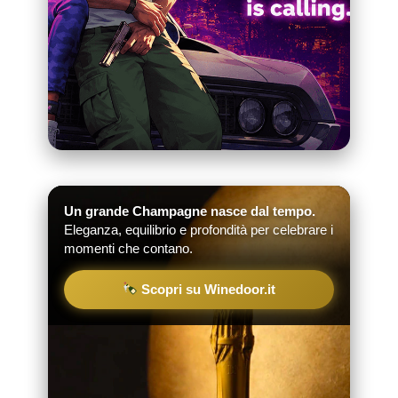
Un grande Champagne nasce dal tempo.
Eleganza, equilibrio e profondità per celebrare i
momenti che contano.
Scopri su Winedoor.it