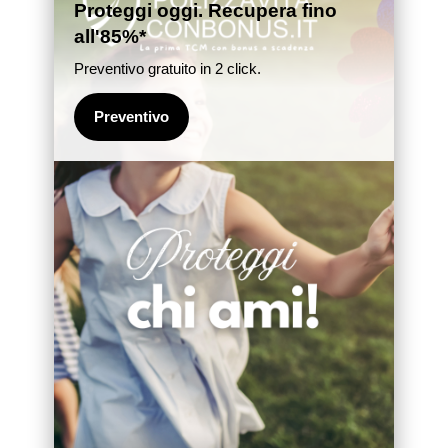
Proteggi oggi. Recupera fino
all'85%*
Preventivo gratuito in 2 click.
Preventivo