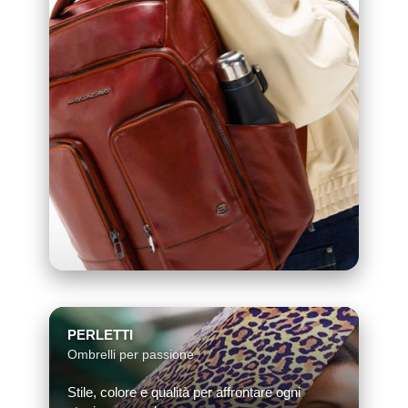
PERLETTI
Ombrelli per passione
Stile, colore e qualità per affrontare ogni