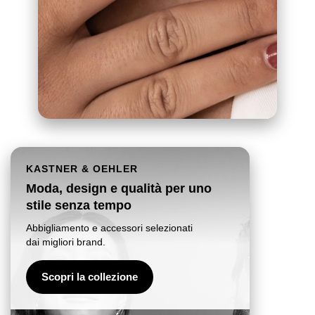
KASTNER & OEHLER
Moda, design e qualità per uno
stile senza tempo
Abbigliamento e accessori selezionati
dai migliori brand.
Scopri la collezione