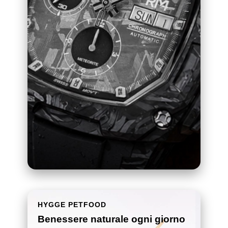
HYGGE PETFOOD
Benessere naturale ogni giorno