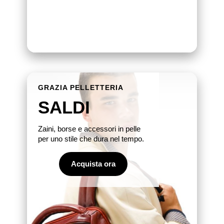
GRAZIA PELLETTERIA
SALDI
Zaini, borse e accessori in pelle
per uno stile che dura nel tempo.
Acquista ora