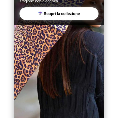
stagione con eleganza.
Scopri la collezione