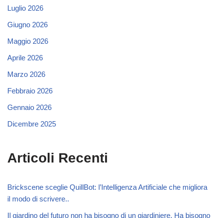
Luglio 2026
Giugno 2026
Maggio 2026
Aprile 2026
Marzo 2026
Febbraio 2026
Gennaio 2026
Dicembre 2025
Articoli Recenti
Brickscene sceglie QuillBot: l’Intelligenza Artificiale che migliora
il modo di scrivere..
Il giardino del futuro non ha bisogno di un giardiniere. Ha bisogno