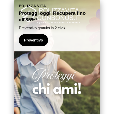
POLIZZA VITA
Proteggi oggi. Recupera fino
all'85%*
Preventivo gratuito in 2 click.
Preventivo