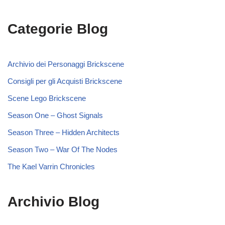
Categorie Blog
Archivio dei Personaggi Brickscene
Consigli per gli Acquisti Brickscene
Scene Lego Brickscene
Season One – Ghost Signals
Season Three – Hidden Architects
Season Two – War Of The Nodes
The Kael Varrin Chronicles
Archivio Blog