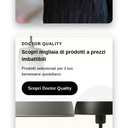
DOCTOR QUALITY
Scopri migliaia di prodotti a prezzi
imbattibili
Prodotti selezionati per il tuo
benessere quotidiano.
Scopri Doctor Quality