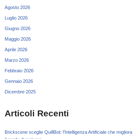
Agosto 2026
Luglio 2026
Giugno 2026
Maggio 2026
Aprile 2026
Marzo 2026
Febbraio 2026
Gennaio 2026
Dicembre 2025
Articoli Recenti
Brickscene sceglie QuillBot: l’Intelligenza Artificiale che migliora