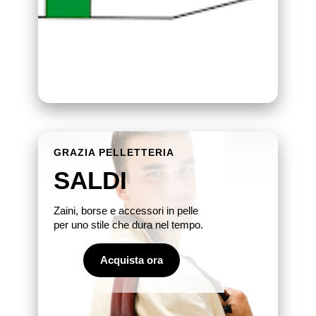
GRAZIA PELLETTERIA
SALDI
Zaini, borse e accessori in pelle
per uno stile che dura nel tempo.
Acquista ora