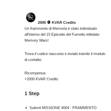
2000
KVAR Credits
Un frammento di Memoria è stato individuato
all’interno del 15 Episodio del Fumetto intitolato
Memory Wars!
Trova il codice nascosto e invialo tramite il modulo
di contatto.
Ricompensa:
+2000 KVAR Credits
1 Step
Submit MISSIONE #004 - FRAMMENTO