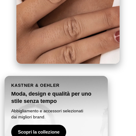
KASTNER & OEHLER
Moda, design e qualità per uno
stile senza tempo
Abbigliamento e accessori selezionati
dai migliori brand.
Scopri la collezione