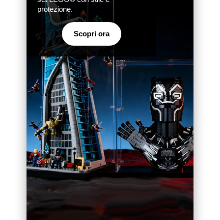
protezione.
Scopri ora