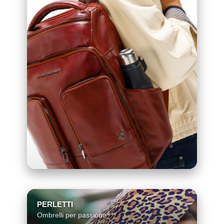
PERLETTI
Ombrelli per passione