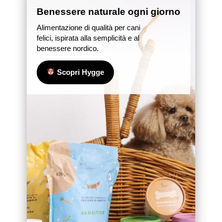
Benessere naturale ogni giorno
Alimentazione di qualità per cani
felici, ispirata alla semplicità e al
benessere nordico.
Scopri Hygge