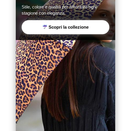
Stile, colore e qualità per affrontare ogni
stagione con eleganza.
Scopri la collezione