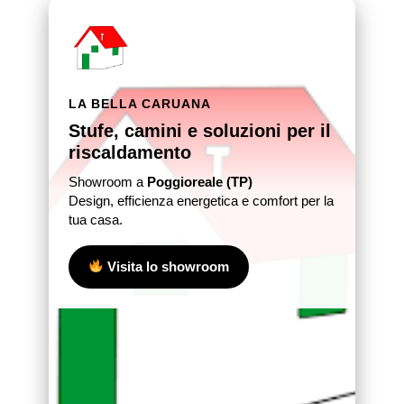
LA BELLA CARUANA
Stufe, camini e soluzioni per il
riscaldamento
Showroom a
Poggioreale (TP)
Design, efficienza energetica e comfort per la
tua casa.
Visita lo showroom