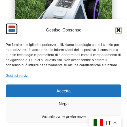
Gestisci Consenso
Per fornire le migliori esperienze, utilizziamo tecnologie come i cookie per
memorizzare e/o accedere alle informazioni del dispositivo. Il consenso a
queste tecnologie ci permetterà di elaborare dati come il comportamento di
navigazione o ID unici su questo sito. Non acconsentire o ritirare il
consenso può influire negativamente su alcune caratteristiche e funzioni.
Gestisci servizi
Accetta
Nega
Visualizza le preferenze
IT