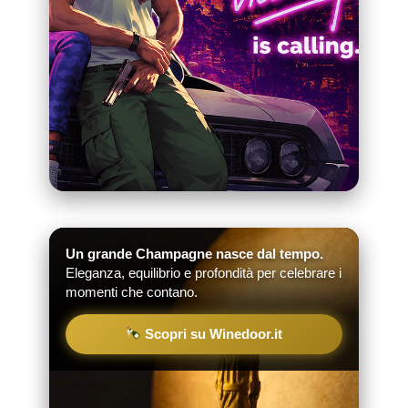
Un grande Champagne nasce dal tempo.
Eleganza, equilibrio e profondità per celebrare i
momenti che contano.
Scopri su Winedoor.it