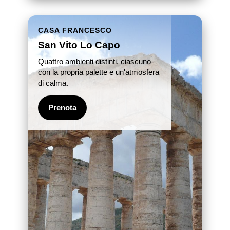
CASA FRANCESCO
San Vito Lo Capo
Quattro ambienti distinti, ciascuno
con la propria palette e un'atmosfera
di calma.
Prenota