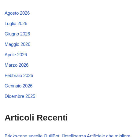
Agosto 2026
Luglio 2026
Giugno 2026
Maggio 2026
Aprile 2026
Marzo 2026
Febbraio 2026
Gennaio 2026
Dicembre 2025
Articoli Recenti
Brickscene sceglie QuillBot: l’Intelligenza Artificiale che migliora