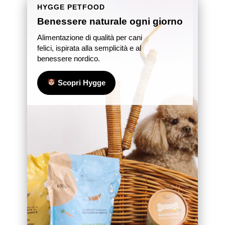
HYGGE PETFOOD
Benessere naturale ogni giorno
Alimentazione di qualità per cani
felici, ispirata alla semplicità e al
benessere nordico.
Scopri Hygge