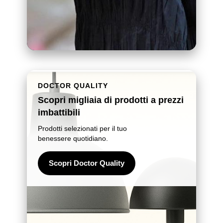
DOCTOR QUALITY
Scopri migliaia di prodotti a prezzi
imbattibili
Prodotti selezionati per il tuo
benessere quotidiano.
Scopri Doctor Quality