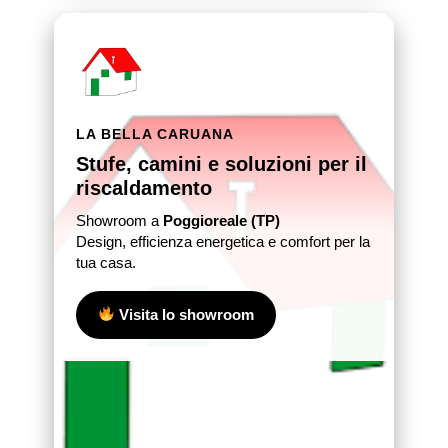
LA BELLA CARUANA
Stufe, camini e soluzioni per il
riscaldamento
Showroom a
Poggioreale (TP)
Design, efficienza energetica e comfort per la
tua casa.
Visita lo showroom