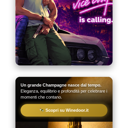
Un grande Champagne nasce dal tempo.
Eleganza, equilibrio e profondità per celebrare i
momenti che contano.
Scopri su Winedoor.it