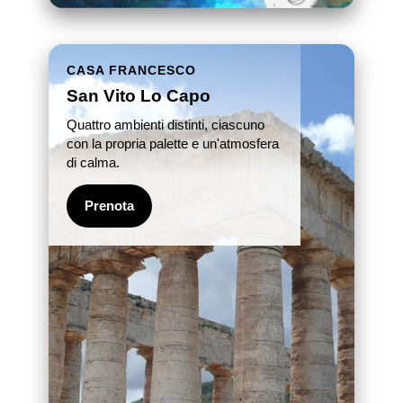
CASA FRANCESCO
San Vito Lo Capo
Quattro ambienti distinti, ciascuno
con la propria palette e un'atmosfera
di calma.
Prenota