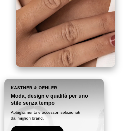
KASTNER & OEHLER
Moda, design e qualità per uno
stile senza tempo
Abbigliamento e accessori selezionati
dai migliori brand.