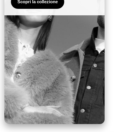
Scopri la collezione