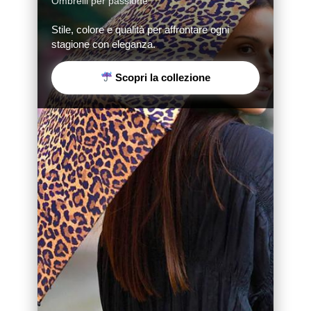
Ombrelli per passione
Stile, colore e qualità per affrontare ogni
stagione con eleganza.
Scopri la collezione