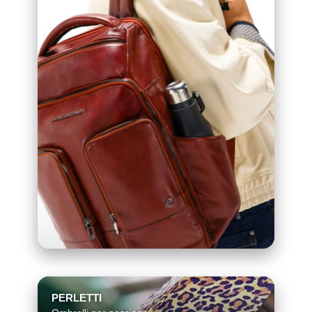
PERLETTI