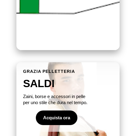
GRAZIA PELLETTERIA
SALDI
Zaini, borse e accessori in pelle
per uno stile che dura nel tempo.
Acquista ora