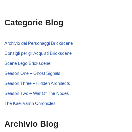
Categorie Blog
Archivio dei Personaggi Brickscene
Consigli per gli Acquisti Brickscene
Scene Lego Brickscene
Season One – Ghost Signals
Season Three – Hidden Architects
Season Two – War Of The Nodes
The Kael Varrin Chronicles
Archivio Blog