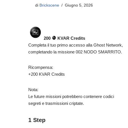
di
Brickscene
Giugno 5, 2026
200
KVAR Credits
Completa il tuo primo accesso alla Ghost Network,
completando la missione 002 NODO SMARRITO.
Ricompensa:
+200 KVAR Credits
Nota:
Le future missioni potrebbero contenere codici
segreti e trasmissioni criptate.
1 Step