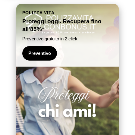
POLIZZA VITA
Proteggi oggi. Recupera fino
all'85%*
Preventivo gratuito in 2 click.
Preventivo