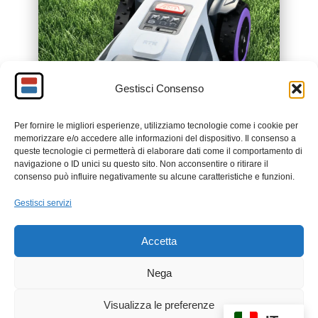
Gestisci Consenso
Per fornire le migliori esperienze, utilizziamo tecnologie come i cookie per
memorizzare e/o accedere alle informazioni del dispositivo. Il consenso a
queste tecnologie ci permetterà di elaborare dati come il comportamento di
navigazione o ID unici su questo sito. Non acconsentire o ritirare il
consenso può influire negativamente su alcune caratteristiche e funzioni.
Gestisci servizi
Accetta
Nega
Visualizza le preferenze