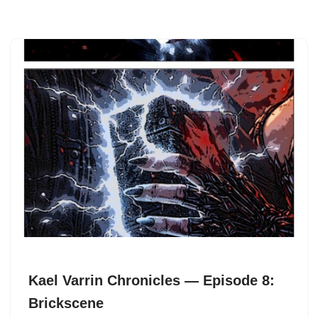
Kael Varrin Chronicles — Episode 8:
Brickscene