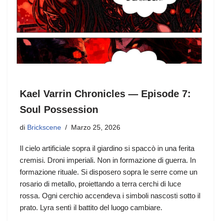
Kael Varrin Chronicles — Episode 7:
Soul Possession
di
Brickscene
Marzo 25, 2026
Il cielo artificiale sopra il giardino si spaccò in una ferita
cremisi. Droni imperiali. Non in formazione di guerra. In
formazione rituale. Si disposero sopra le serre come un
rosario di metallo, proiettando a terra cerchi di luce
rossa. Ogni cerchio accendeva i simboli nascosti sotto il
prato. Lyra sentì il battito del luogo cambiare.