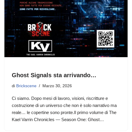
Ghost Signals sta arrivando…
di
Brickscene
Marzo 30, 2026
Ci siamo. Dopo mesi di lavoro, visioni, riscritture e
costruzione di un universo che non è solo narrativo ma
reale… le copertine sono pronte.Il primo volume di The
Kael Varrin Chronicles — Season One: Ghost…