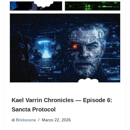
Kael Varrin Chronicles — Episode 6:
Sancta Protocol
di
Brickscene
Marzo 22, 2026