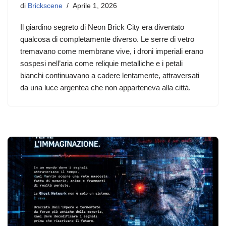
di
Brickscene
Aprile 1, 2026
Il giardino segreto di Neon Brick City era diventato
qualcosa di completamente diverso. Le serre di vetro
tremavano come membrane vive, i droni imperiali erano
sospesi nell’aria come reliquie metalliche e i petali
bianchi continuavano a cadere lentamente, attraversati
da una luce argentea che non apparteneva alla città.