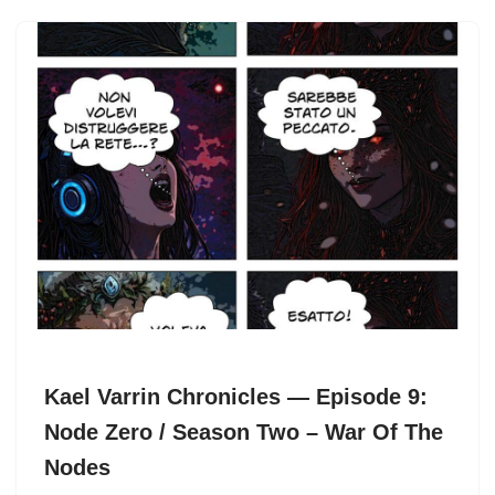
Kael Varrin Chronicles — Episode 9:
Node Zero / Season Two – War Of The
Nodes