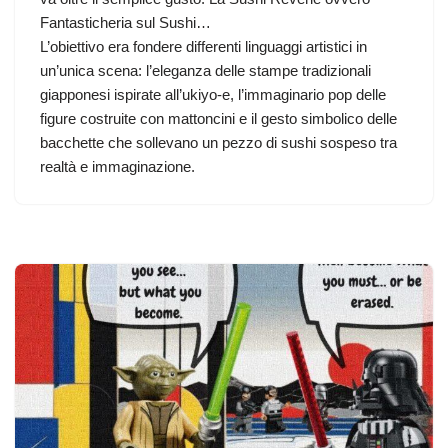
Fantasticheria sul Sushi…
L’obiettivo era fondere differenti linguaggi artistici in
un’unica scena: l’eleganza delle stampe tradizionali
giapponesi ispirate all’ukiyo-e, l’immaginario pop delle
figure costruite con mattoncini e il gesto simbolico delle
bacchette che sollevano un pezzo di sushi sospeso tra
realtà e immaginazione.