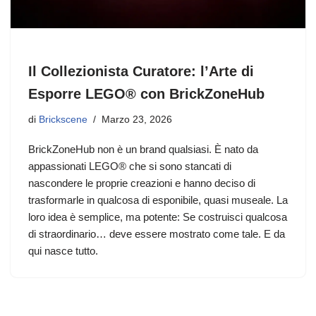
Il Collezionista Curatore: l’Arte di
Esporre LEGO® con BrickZoneHub
di
Brickscene
Marzo 23, 2026
BrickZoneHub non è un brand qualsiasi. È nato da
appassionati LEGO® che si sono stancati di
nascondere le proprie creazioni e hanno deciso di
trasformarle in qualcosa di esponibile, quasi museale. La
loro idea è semplice, ma potente: Se costruisci qualcosa
di straordinario… deve essere mostrato come tale. E da
qui nasce tutto.