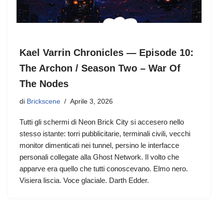
Kael Varrin Chronicles — Episode 10:
The Archon / Season Two – War Of
The Nodes
di
Brickscene
Aprile 3, 2026
Tutti gli schermi di Neon Brick City si accesero nello
stesso istante: torri pubblicitarie, terminali civili, vecchi
monitor dimenticati nei tunnel, persino le interfacce
personali collegate alla Ghost Network. Il volto che
apparve era quello che tutti conoscevano. Elmo nero.
Visiera liscia. Voce glaciale. Darth Edder.