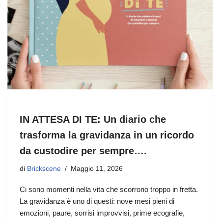
IN ATTESA DI TE: Un diario che
trasforma la gravidanza in un ricordo
da custodire per sempre….
di
Brickscene
Maggio 11, 2026
Ci sono momenti nella vita che scorrono troppo in fretta.
La gravidanza è uno di questi: nove mesi pieni di
emozioni, paure, sorrisi improvvisi, prime ecografie,