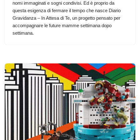
nomi immaginati e sogni condivisi. Ed è proprio da
questa esigenza di fermare il tempo che nasce Diario
Gravidanza – In Attesa di Te, un progetto pensato per
accompagnare le future mamme settimana dopo
settimana.