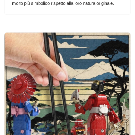
molto più simbolico rispetto alla loro natura originale.