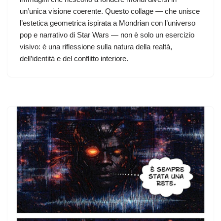
un’unica visione coerente. Questo collage — che unisce
l’estetica geometrica ispirata a Mondrian con l’universo
pop e narrativo di Star Wars — non è solo un esercizio
visivo: è una riflessione sulla natura della realtà,
dell’identità e del conflitto interiore.