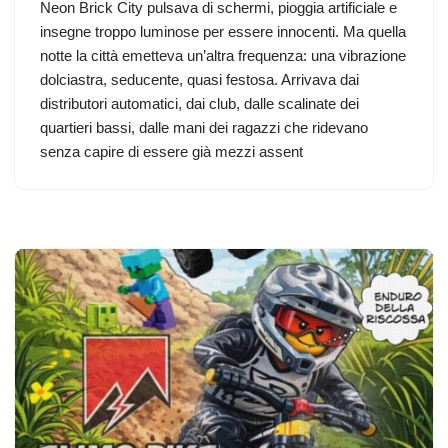
Neon Brick City pulsava di schermi, pioggia artificiale e
insegne troppo luminose per essere innocenti. Ma quella
notte la città emetteva un’altra frequenza: una vibrazione
dolciastra, seducente, quasi festosa. Arrivava dai
distributori automatici, dai club, dalle scalinate dei
quartieri bassi, dalle mani dei ragazzi che ridevano
senza capire di essere già mezzi assent